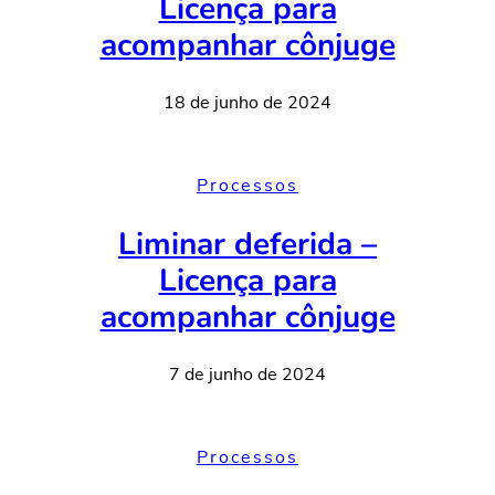
Licença para
acompanhar cônjuge
18 de junho de 2024
Processos
Liminar deferida –
Licença para
acompanhar cônjuge
7 de junho de 2024
Processos