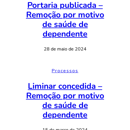
Portaria publicada –
Remoção por motivo
de saúde de
dependente
28 de maio de 2024
Processos
Liminar concedida –
Remoção por motivo
de saúde de
dependente
15 de março de 2024