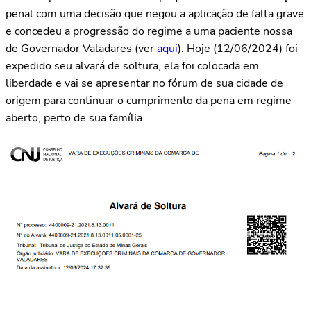
penal com uma decisão que negou a aplicação de falta grave
e concedeu a progressão do regime a uma paciente nossa
de Governador Valadares (ver
aqui
). Hoje (12/06/2024) foi
expedido seu alvará de soltura, ela foi colocada em
liberdade e vai se apresentar no fórum de sua cidade de
origem para continuar o cumprimento da pena em regime
aberto, perto de sua família.