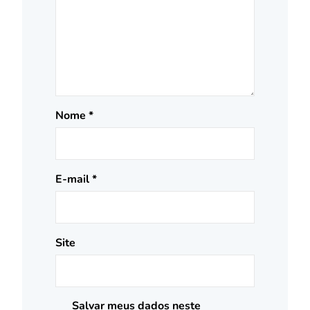
Nome
*
E-mail
*
Site
Salvar meus dados neste